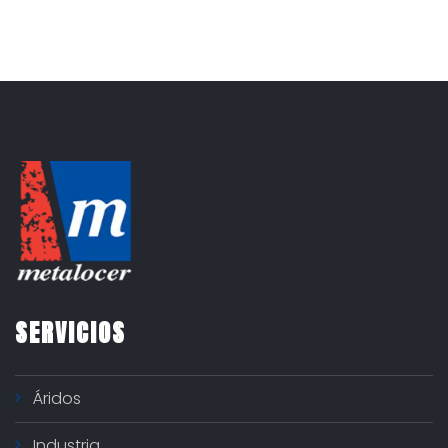
SERVICIOS
Áridos
Industria