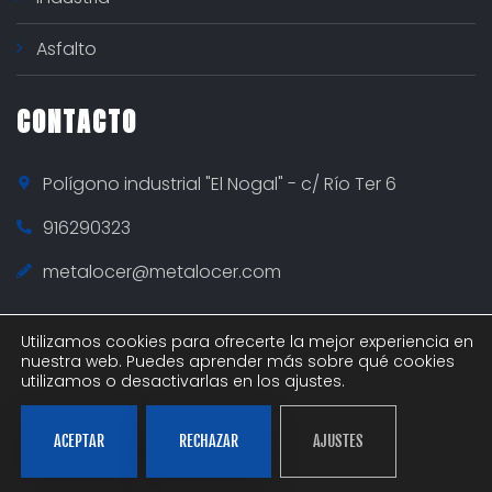
Asfalto
CONTACTO
Polígono industrial "El Nogal" - c/ Río Ter 6
916290323
metalocer@metalocer.com
Utilizamos cookies para ofrecerte la mejor experiencia en
nuestra web. Puedes aprender más sobre qué cookies
utilizamos o desactivarlas en los ajustes.
ACEPTAR
RECHAZAR
AJUSTES