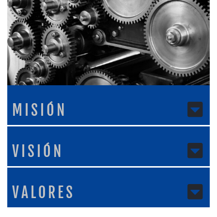
MISIÓN
VISIÓN
VALORES