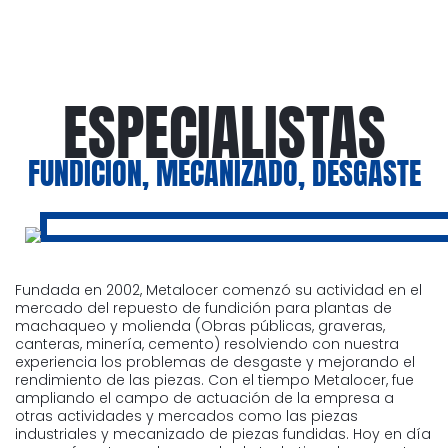
ESPECIALISTAS
FUNDICION, MECANIZADO, DESGASTE
Fundada en 2002, Metalocer comenzó su actividad en el
mercado del repuesto de fundición para plantas de
machaqueo y molienda (Obras públicas, graveras,
canteras, minería, cemento) resolviendo con nuestra
experiencia los problemas de desgaste y mejorando el
rendimiento de las piezas. Con el tiempo Metalocer, fue
ampliando el campo de actuación de la empresa a
otras actividades y mercados como las piezas
industriales y mecanizado de piezas fundidas. Hoy en día